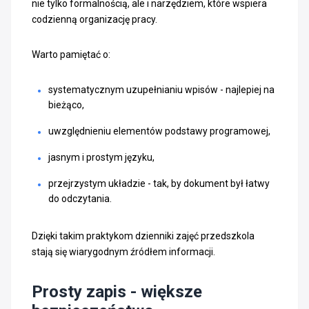
nie tylko formalnością, ale i narzędziem, które wspiera
codzienną organizację pracy.
Warto pamiętać o:
systematycznym uzupełnianiu wpisów - najlepiej na
bieżąco,
uwzględnieniu elementów podstawy programowej,
jasnym i prostym języku,
przejrzystym układzie - tak, by dokument był łatwy
do odczytania.
Dzięki takim praktykom dzienniki zajęć przedszkola
stają się wiarygodnym źródłem informacji.
Prosty zapis - większe