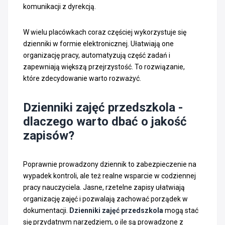
komunikacji z dyrekcją.
W wielu placówkach coraz częściej wykorzystuje się
dzienniki w formie elektronicznej. Ułatwiają one
organizację pracy, automatyzują część zadań i
zapewniają większą przejrzystość. To rozwiązanie,
które zdecydowanie warto rozważyć.
Dzienniki zajęć przedszkola -
dlaczego warto dbać o jakość
zapisów?
Poprawnie prowadzony dziennik to zabezpieczenie na
wypadek kontroli, ale też realne wsparcie w codziennej
pracy nauczyciela. Jasne, rzetelne zapisy ułatwiają
organizację zajęć i pozwalają zachować porządek w
dokumentacji.
Dzienniki zajęć przedszkola
mogą stać
się przydatnym narzędziem, o ile są prowadzone z