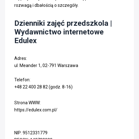
rozwagą i dbałością o szczegóły.
Dzienniki zajęć przedszkola |
Wydawnictwo internetowe
Edulex
Adres:
ul. Meander 1, 02-791 Warszawa
Telefon:
+48 22 400 28 82 (godz. 8-16)
Strona WWW:
https://edulex.com.pl/
NIP: 9512331779