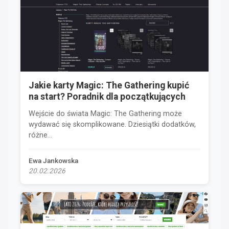
Jakie karty Magic: The Gathering kupić
na start? Poradnik dla początkujących
Wejście do świata Magic: The Gathering może
wydawać się skomplikowane. Dziesiątki dodatków,
różne...
Ewa Jankowska
20.02.2026