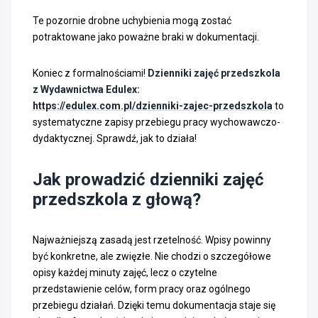
Te pozornie drobne uchybienia mogą zostać
potraktowane jako poważne braki w dokumentacji.
Koniec z formalnościami!
Dzienniki zajęć przedszkola
z Wydawnictwa Edulex:
https://edulex.com.pl/dzienniki-zajec-przedszkola
to
systematyczne zapisy przebiegu pracy wychowawczo-
dydaktycznej. Sprawdź, jak to działa!
Jak prowadzić dzienniki zajęć
przedszkola z głową?
Najważniejszą zasadą jest rzetelność. Wpisy powinny
być konkretne, ale zwięzłe. Nie chodzi o szczegółowe
opisy każdej minuty zajęć, lecz o czytelne
przedstawienie celów, form pracy oraz ogólnego
przebiegu działań. Dzięki temu dokumentacja staje się