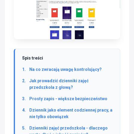
Spis treści
Na co zwracają uwagę kontrolujący?
Jak prowadzić dzienniki zajęć
przedszkola z głową?
Prosty zapis - większe bezpieczeństwo
Dziennik jako element codziennej pracy, a
nie tylko obowiązek
Dzienniki zajęć przedszkola - dlaczego