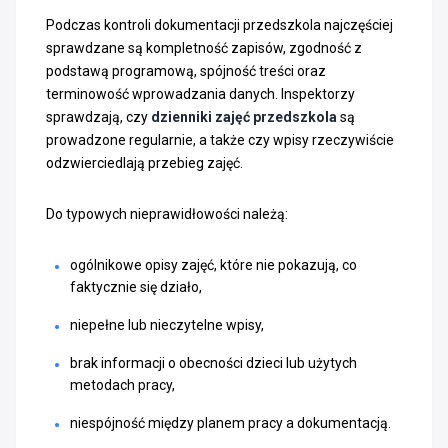
Podczas kontroli dokumentacji przedszkola najczęściej
sprawdzane są kompletność zapisów, zgodność z
podstawą programową, spójność treści oraz
terminowość wprowadzania danych. Inspektorzy
sprawdzają, czy
dzienniki zajęć przedszkola
są
prowadzone regularnie, a także czy wpisy rzeczywiście
odzwierciedlają przebieg zajęć.
Do typowych nieprawidłowości należą:
ogólnikowe opisy zajęć, które nie pokazują, co
faktycznie się działo,
niepełne lub nieczytelne wpisy,
brak informacji o obecności dzieci lub użytych
metodach pracy,
niespójność między planem pracy a dokumentacją.