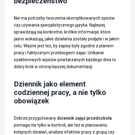
bezpieczeństwo
Nie ma potrzeby tworzenia skomplikowanych opisów
czy używania specjalistycznego języka. Najlepiej
sprawdzają się konkretne, krótkie informacje, które
jasno wskazują, jakie działania zostały podjęte i w jakim
celu. Ważne jest też, by zapisy były zgodne z planem
pracy i faktycznym przebiegiem zajęć. Unikanie
szablonowych wpisów powtarzanych każdego dnia to
dobry krok w stronę lepszej dokumentacji.
Dziennik jako element
codziennej pracy, a nie tylko
obowiązek
Dobrze przygotowany
dziennik zajęć przedszkola
pomaga nie tylko w kontroli, ale też w planowaniu
kolejnych działań, analizie efektów pracy z grupą czy