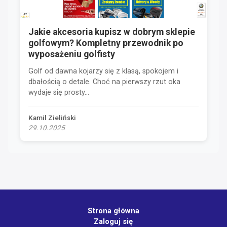
Jakie akcesoria kupisz w dobrym sklepie
golfowym? Kompletny przewodnik po
wyposażeniu golfisty
Golf od dawna kojarzy się z klasą, spokojem i
dbałością o detale. Choć na pierwszy rzut oka
wydaje się prosty...
Kamil Zieliński
29.10.2025
Strona główna
Zaloguj się