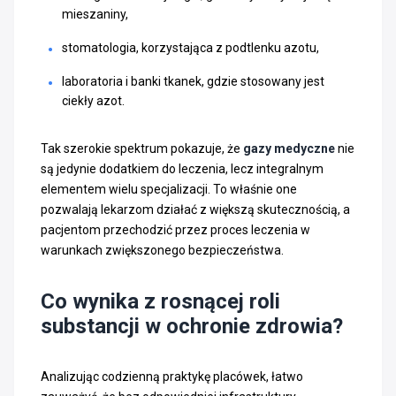
mieszaniny,
stomatologia, korzystająca z podtlenku azotu,
laboratoria i banki tkanek, gdzie stosowany jest
ciekły azot.
Tak szerokie spektrum pokazuje, że
gazy medyczne
nie
są jedynie dodatkiem do leczenia, lecz integralnym
elementem wielu specjalizacji. To właśnie one
pozwalają lekarzom działać z większą skutecznością, a
pacjentom przechodzić przez proces leczenia w
warunkach zwiększonego bezpieczeństwa.
Co wynika z rosnącej roli
substancji w ochronie zdrowia?
Analizując codzienną praktykę placówek, łatwo