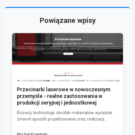
Powiązane wpisy
Przecinarki laserowe w nowoczesnym
przemyśle - realne zastosowania w
produkcji seryjnej i jednostkowej
Rozwój technologii obróbki materiałów wyraźnie
zmienił sposób projektowania oraz realizacji...
Michał Kowalski