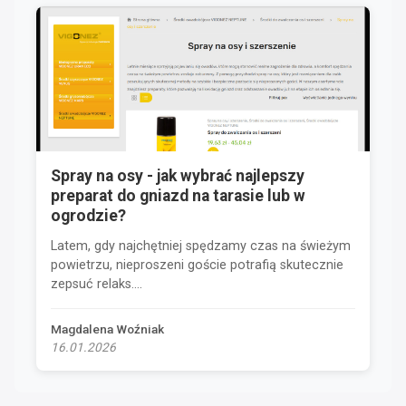
Spray na osy - jak wybrać najlepszy
preparat do gniazd na tarasie lub w
ogrodzie?
Latem, gdy najchętniej spędzamy czas na świeżym
powietrzu, nieproszeni goście potrafią skutecznie
zepsuć relaks....
Magdalena Woźniak
16.01.2026