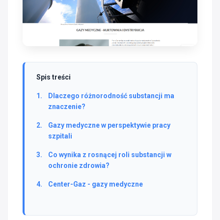
Spis treści
Dlaczego różnorodność substancji ma
znaczenie?
Gazy medyczne w perspektywie pracy
szpitali
Co wynika z rosnącej roli substancji w
ochronie zdrowia?
Center-Gaz - gazy medyczne