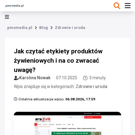
pmsmedia.pl
Blog
Zdrowie i uroda
Jak czytać etykiety produktów
żywieniowych i na co zwracać
uwagę?
Karolina Nowak
07.10.2025
3 minuty
Wpis znajduje się w kategoriach:
Zdrowie i uroda
Ostatnia aktualizacja wpisu:
06.08.2026, 17:59