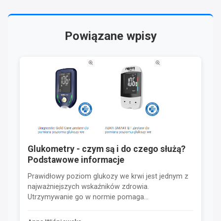
Powiązane wpisy
Glukometry - czym są i do czego służą?
Podstawowe informacje
Prawidłowy poziom glukozy we krwi jest jednym z
najważniejszych wskaźników zdrowia.
Utrzymywanie go w normie pomaga...