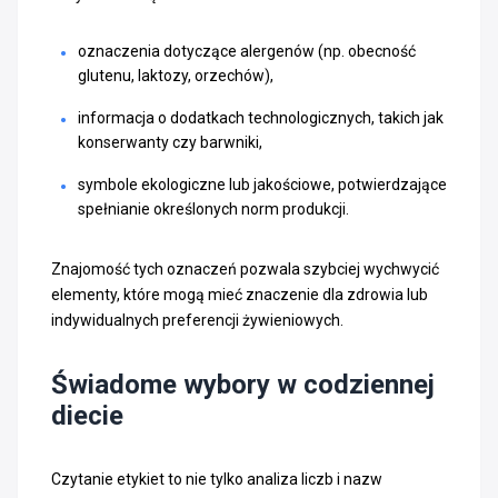
oznaczenia dotyczące alergenów (np. obecność
glutenu, laktozy, orzechów),
informacja o dodatkach technologicznych, takich jak
konserwanty czy barwniki,
symbole ekologiczne lub jakościowe, potwierdzające
spełnianie określonych norm produkcji.
Znajomość tych oznaczeń pozwala szybciej wychwycić
elementy, które mogą mieć znaczenie dla zdrowia lub
indywidualnych preferencji żywieniowych.
Świadome wybory w codziennej
diecie
Czytanie etykiet to nie tylko analiza liczb i nazw