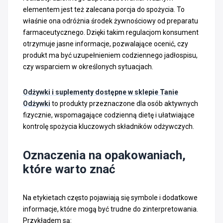
elementem jest też zalecana porcja do spożycia. To
właśnie ona odróżnia środek żywnościowy od preparatu
farmaceutycznego. Dzięki takim regulacjom konsument
otrzymuje jasne informacje, pozwalające ocenić, czy
produkt ma być uzupełnieniem codziennego jadłospisu,
czy wsparciem w określonych sytuacjach.
Odżywki i suplementy dostępne w sklepie Tanie
Odżywki
to produkty przeznaczone dla osób aktywnych
fizycznie, wspomagające codzienną dietę i ułatwiające
kontrolę spożycia kluczowych składników odżywczych.
Oznaczenia na opakowaniach,
które warto znać
Na etykietach często pojawiają się symbole i dodatkowe
informacje, które mogą być trudne do zinterpretowania.
Przykładem są: