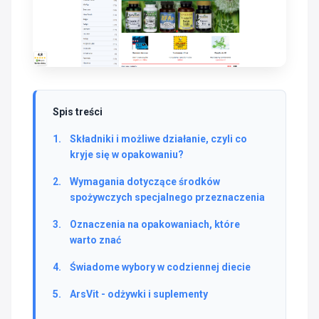
Spis treści
Składniki i możliwe działanie, czyli co
kryje się w opakowaniu?
Wymagania dotyczące środków
spożywczych specjalnego przeznaczenia
Oznaczenia na opakowaniach, które
warto znać
Świadome wybory w codziennej diecie
ArsVit - odżywki i suplementy