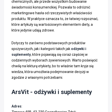
chemicznych, ale przede wszystkim budowanie
świadomości konsumenckiej. Pozwala to odróżnić
marketingowe hasła od rzeczywistych właściwości
produktu. W praktyce oznacza to, że łatwiej rozpoznać,
które artykuły są wartościowym elementem diety, a
które jedynie udają zdrowe.
Dotyczy to zarówno podstawowych produktów
spożywczych, jak i kategorii takich jak
odżywki i
suplementy
, które pojawiają się coraz częściej w
codziennych wyborach żywieniowych. Warto poświęcić
chwilę na lekturę etykiety, bo to właśnie tam kryje się
wiedza, która umożliwia podejmowanie decyzji w
zgodzie z własnymi potrzebami.
ArsVit - odżywki i suplementy
Adres
: