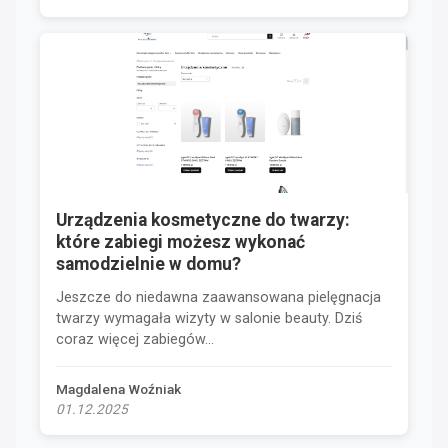
Urządzenia kosmetyczne do twarzy:
które zabiegi możesz wykonać
samodzielnie w domu?
Jeszcze do niedawna zaawansowana pielęgnacja
twarzy wymagała wizyty w salonie beauty. Dziś
coraz więcej zabiegów...
Magdalena Woźniak
01.12.2025