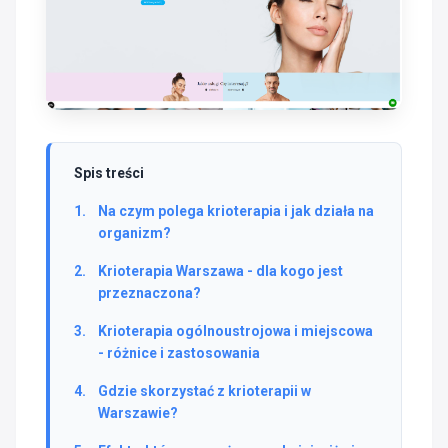
Spis treści
Na czym polega krioterapia i jak działa na
organizm?
Krioterapia Warszawa - dla kogo jest
przeznaczona?
Krioterapia ogólnoustrojowa i miejscowa
- różnice i zastosowania
Gdzie skorzystać z krioterapii w
Warszawie?