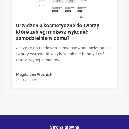
Urządzenia kosmetyczne do twarzy:
które zabiegi możesz wykonać
samodzielnie w domu?
Jeszcze do niedawna zaawansowana pielęgnacja
twarzy wymagała wizyty w salonie beauty. Dziś
coraz więcej zabiegów...
Magdalena Woźniak
01.12.2025
Strona główna