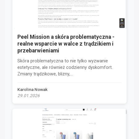
Peel Mission a skóra problematyczna -
realne wsparcie w walce z trądzikiem i
przebarwieniami
Skóra problematyczna to nie tylko wyzwanie
estetyczne, ale również codzienny dyskomfort.
Zmiany trądzikowe, blizny,...
Karolina Nowak
29.01.2026