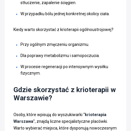
stłuczenie, zapalenie ścięgien.
W przypadku bólu jednej konkretnej okolicy ciała.
Kiedy warto skorzystać z krioterapii ogólnoustrojowej?
Przy ogólnym zmęczeniu organizmu.
Dla poprawy metabolizmu i samopoczucia.
W procesie regeneracji po intensywnym wysiłku
fizycznym.
Gdzie skorzystać z krioterapii w
Warszawie?
Osoby, które wpisują do wyszukiwarki “
krioterapia
Warszawa
”, znajdą liczne specjalistyczne placówki.
Warto wybierać miejsca, które dysponują nowoczesnym