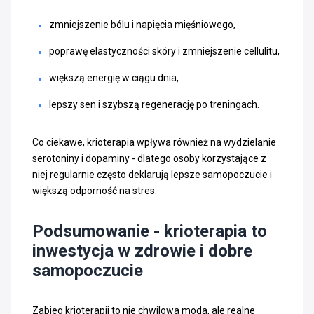
zmniejszenie bólu i napięcia mięśniowego,
poprawę elastyczności skóry i zmniejszenie cellulitu,
większą energię w ciągu dnia,
lepszy sen i szybszą regenerację po treningach.
Co ciekawe, krioterapia wpływa również na wydzielanie
serotoniny i dopaminy - dlatego osoby korzystające z
niej regularnie często deklarują lepsze samopoczucie i
większą odporność na stres.
Podsumowanie - krioterapia to
inwestycja w zdrowie i dobre
samopoczucie
Zabieg krioterapii to nie chwilowa moda, ale realne