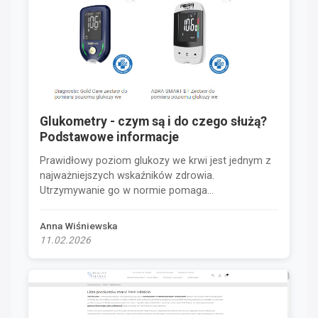
Glukometry - czym są i do czego służą?
Podstawowe informacje
Prawidłowy poziom glukozy we krwi jest jednym z
najważniejszych wskaźników zdrowia.
Utrzymywanie go w normie pomaga...
Anna Wiśniewska
11.02.2026