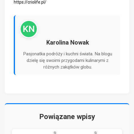
https://criolife.pl/
KN
Karolina Nowak
Pasjonatka podróży i kuchni świata. Na blogu
dzielę się swoimi przygodami kulinarymi z
różnych zakątków globu.
Powiązane wpisy