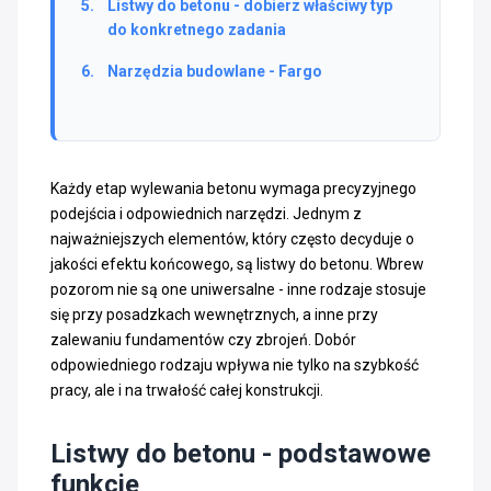
Listwy do betonu - dobierz właściwy typ
do konkretnego zadania
Narzędzia budowlane - Fargo
Każdy etap wylewania betonu wymaga precyzyjnego
podejścia i odpowiednich narzędzi. Jednym z
najważniejszych elementów, który często decyduje o
jakości efektu końcowego, są listwy do betonu. Wbrew
pozorom nie są one uniwersalne - inne rodzaje stosuje
się przy posadzkach wewnętrznych, a inne przy
zalewaniu fundamentów czy zbrojeń. Dobór
odpowiedniego rodzaju wpływa nie tylko na szybkość
pracy, ale i na trwałość całej konstrukcji.
Listwy do betonu - podstawowe
funkcje