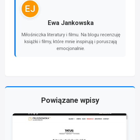
EJ
Ewa Jankowska
Miłośniczka literatury i filmu. Na blogu recenzuję
książki i filmy, które mnie inspirują i poruszają
emocjonalnie.
Powiązane wpisy