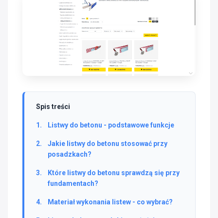
Spis treści
Listwy do betonu - podstawowe funkcje
Jakie listwy do betonu stosować przy
posadzkach?
Które listwy do betonu sprawdzą się przy
fundamentach?
Materiał wykonania listew - co wybrać?