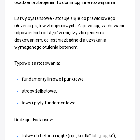
osadzenia zbrojenia. Tu dominują inne rozwiązania:
Listwy dystansowe - stosuje się je do prawidłowego
ułożenia prętów zbrojeniowych. Zapewniają zachowanie
odpowiednich odstępów między zbrojeniem a
deskowaniem, co jest niezbędne dla uzyskania
wymaganego otulenia betonem.
Typowe zastosowania:
fundamenty liniowe i punktowe,
stropy żelbetowe,
ławy i płyty fundamentowe.
Rodzaje dystansów:
listwy do betonu ciągłe (np. „kostki” lub „pająki”),