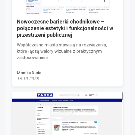
Nowoczesne barierki chodnikowe –
połączenie estetyki i funkcjonalności w
przestrzeni publicznej
Współczesne miasta stawiają na rozwiązania,
które łączą walory wizualne z praktycznym
zastosowaniem....
Monika Duda
16.10.2025