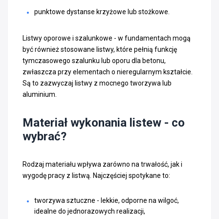
punktowe dystanse krzyżowe lub stożkowe.
Listwy oporowe i szalunkowe - w fundamentach mogą
być również stosowane listwy, które pełnią funkcję
tymczasowego szalunku lub oporu dla betonu,
zwłaszcza przy elementach o nieregularnym kształcie.
Są to zazwyczaj listwy z mocnego tworzywa lub
aluminium.
Materiał wykonania listew - co
wybrać?
Rodzaj materiału wpływa zarówno na trwałość, jak i
wygodę pracy z listwą. Najczęściej spotykane to:
tworzywa sztuczne - lekkie, odporne na wilgoć,
idealne do jednorazowych realizacji,