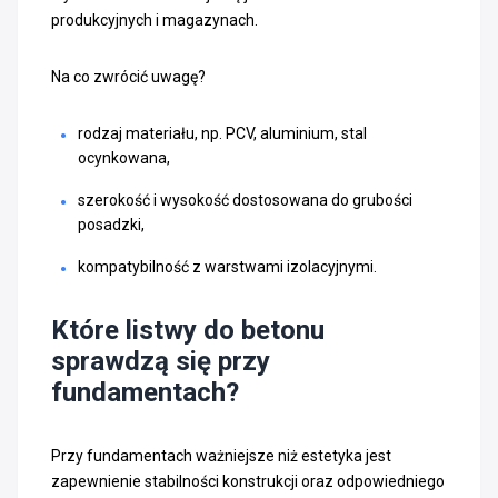
produkcyjnych i magazynach.
Na co zwrócić uwagę?
rodzaj materiału, np. PCV, aluminium, stal
ocynkowana,
szerokość i wysokość dostosowana do grubości
posadzki,
kompatybilność z warstwami izolacyjnymi.
Które listwy do betonu
sprawdzą się przy
fundamentach?
Przy fundamentach ważniejsze niż estetyka jest
zapewnienie stabilności konstrukcji oraz odpowiedniego