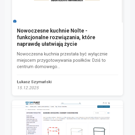
Nowoczesne kuchnie Nolte -
funkcjonalne rozwiązania, które
naprawdę ułatwiają życie
Nowoczesna kuchnia przestała być wyłącznie
miejscem przygotowywania posiłków. Dziś to
centrum domowego...
Łukasz Szymański
15.12.2025