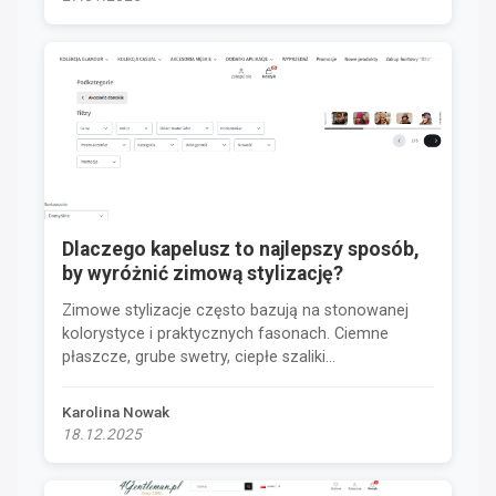
Dlaczego kapelusz to najlepszy sposób,
by wyróżnić zimową stylizację?
Zimowe stylizacje często bazują na stonowanej
kolorystyce i praktycznych fasonach. Ciemne
płaszcze, grube swetry, ciepłe szaliki...
Karolina Nowak
18.12.2025