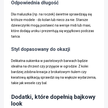
Odpowiednia długość
Dla maluszka (np. na roczek) świetnie sprawdzają się
krótsze modele - do kolan lub nieco za nie. Starsze
dziewczynki mogą postawić na wersje midi lub maxi,
które dodają uroku i prezentują się wyjątkowo podczas
tańca.
Styl dopasowany do okazji
Delikatna sukienka w pastelowych barwach będzie
idealna na chrzest czy przyjęcie w ogrodzie. Z kolei
bardziej zdobna kreacja z brokatowym tiulem czy
kwiatową aplikacją sprawdzi się na większe wydarzenia,
takie jak wesele czy bal.
Dodatki, które dopełnią bajkowy
look