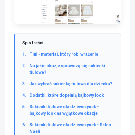
Spis treści
Tiul - materiał, który robi wrażenie
Na jakie okazje sprawdzą się sukienki
tiulowe?
Jak wybrać sukienkę tiulową dla dziecka?
Dodatki, które dopełnią bajkowy look
Sukienki tiulowe dla dziewczynek -
bajkowy look na wyjątkowe okazje
Sukienki tiulowe dla dziewczynek - Sklep
Noeli