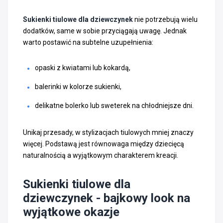
Sukienki tiulowe dla dziewczynek
nie potrzebują wielu
dodatków, same w sobie przyciągają uwagę. Jednak
warto postawić na subtelne uzupełnienia:
opaski z kwiatami lub kokardą,
balerinki w kolorze sukienki,
delikatne bolerko lub sweterek na chłodniejsze dni.
Unikaj przesady, w stylizacjach tiulowych mniej znaczy
więcej. Podstawą jest równowaga między dziecięcą
naturalnością a wyjątkowym charakterem kreacji.
Sukienki tiulowe dla
dziewczynek - bajkowy look na
wyjątkowe okazje