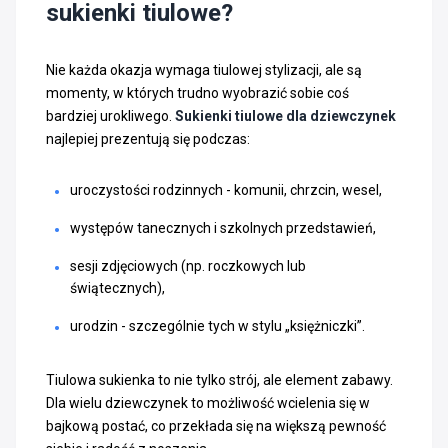
sukienki tiulowe?
Nie każda okazja wymaga tiulowej stylizacji, ale są
momenty, w których trudno wyobrazić sobie coś
bardziej urokliwego.
Sukienki tiulowe dla dziewczynek
najlepiej prezentują się podczas:
uroczystości rodzinnych - komunii, chrzcin, wesel,
występów tanecznych i szkolnych przedstawień,
sesji zdjęciowych (np. roczkowych lub
świątecznych),
urodzin - szczególnie tych w stylu „księżniczki”.
Tiulowa sukienka to nie tylko strój, ale element zabawy.
Dla wielu dziewczynek to możliwość wcielenia się w
bajkową postać, co przekłada się na większą pewność