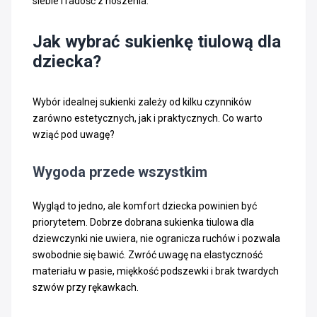
siebie i radość z noszenia.
Jak wybrać sukienkę tiulową dla
dziecka?
Wybór idealnej sukienki zależy od kilku czynników
zarówno estetycznych, jak i praktycznych. Co warto
wziąć pod uwagę?
Wygoda przede wszystkim
Wygląd to jedno, ale komfort dziecka powinien być
priorytetem. Dobrze dobrana sukienka tiulowa dla
dziewczynki nie uwiera, nie ogranicza ruchów i pozwala
swobodnie się bawić. Zwróć uwagę na elastyczność
materiału w pasie, miękkość podszewki i brak twardych
szwów przy rękawkach.