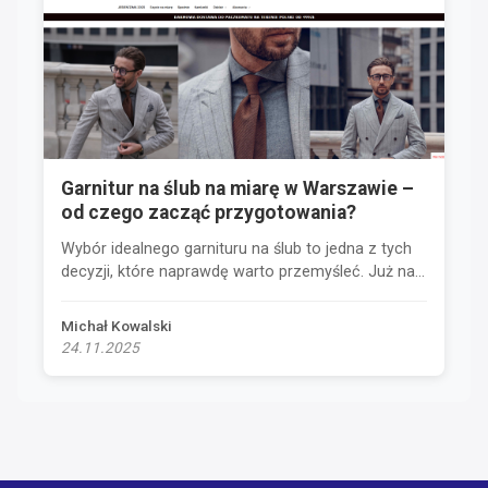
Garnitur na ślub na miarę w Warszawie –
od czego zacząć przygotowania?
Wybór idealnego garnituru na ślub to jedna z tych
decyzji, które naprawdę warto przemyśleć. Już na...
Michał Kowalski
24.11.2025