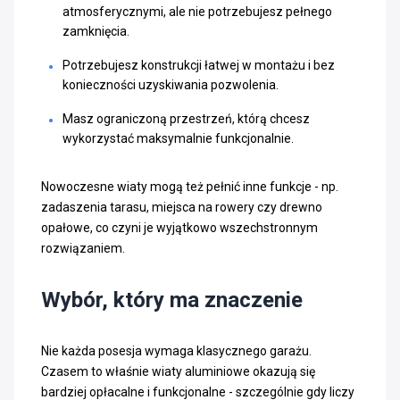
atmosferycznymi, ale nie potrzebujesz pełnego
zamknięcia.
Potrzebujesz konstrukcji łatwej w montażu i bez
konieczności uzyskiwania pozwolenia.
Masz ograniczoną przestrzeń, którą chcesz
wykorzystać maksymalnie funkcjonalnie.
Nowoczesne wiaty mogą też pełnić inne funkcje - np.
zadaszenia tarasu, miejsca na rowery czy drewno
opałowe, co czyni je wyjątkowo wszechstronnym
rozwiązaniem.
Wybór, który ma znaczenie
Nie każda posesja wymaga klasycznego garażu.
Czasem to właśnie wiaty aluminiowe okazują się
bardziej opłacalne i funkcjonalne - szczególnie gdy liczy