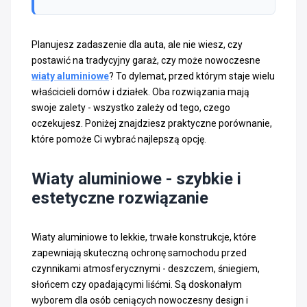
Planujesz zadaszenie dla auta, ale nie wiesz, czy
postawić na tradycyjny garaż, czy może nowoczesne
wiaty aluminiowe
? To dylemat, przed którym staje wielu
właścicieli domów i działek. Oba rozwiązania mają
swoje zalety - wszystko zależy od tego, czego
oczekujesz. Poniżej znajdziesz praktyczne porównanie,
które pomoże Ci wybrać najlepszą opcję.
Wiaty aluminiowe - szybkie i
estetyczne rozwiązanie
Wiaty aluminiowe to lekkie, trwałe konstrukcje, które
zapewniają skuteczną ochronę samochodu przed
czynnikami atmosferycznymi - deszczem, śniegiem,
słońcem czy opadającymi liśćmi. Są doskonałym
wyborem dla osób ceniących nowoczesny design i