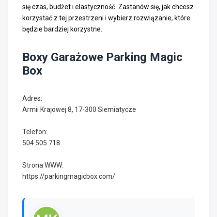
się czas, budżet i elastyczność. Zastanów się, jak chcesz
korzystać z tej przestrzeni i wybierz rozwiązanie, które
będzie bardziej korzystne.
Boxy Garażowe Parking Magic
Box
Adres:
Armii Krajowej 8, 17-300 Siemiatycze
Telefon:
504 505 718
Strona WWW:
https://parkingmagicbox.com/