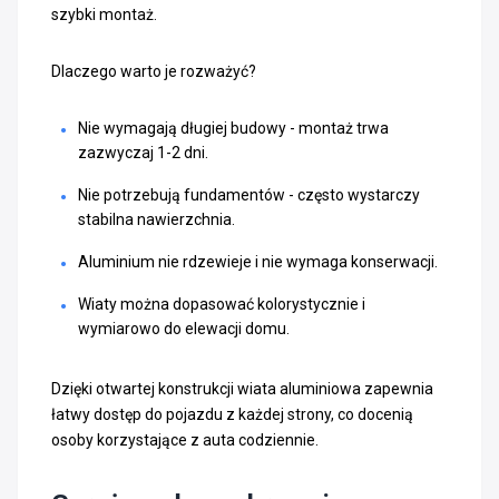
szybki montaż.
Dlaczego warto je rozważyć?
Nie wymagają długiej budowy - montaż trwa
zazwyczaj 1-2 dni.
Nie potrzebują fundamentów - często wystarczy
stabilna nawierzchnia.
Aluminium nie rdzewieje i nie wymaga konserwacji.
Wiaty można dopasować kolorystycznie i
wymiarowo do elewacji domu.
Dzięki otwartej konstrukcji wiata aluminiowa zapewnia
łatwy dostęp do pojazdu z każdej strony, co docenią
osoby korzystające z auta codziennie.