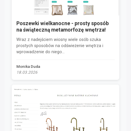
Poszewki wielkanocne - prosty sposób
na świąteczną metamorfozę wnętrza!
Wraz z nadejściem wiosny wiele osób szuka
prostych sposobów na odświeżenie wnętrza i
wprowadzenie do niego...
Monika Duda
18.03.2026