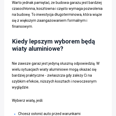
Warto jednak pamiętać, że budowa garażu jest bardziej
czasochłonna, kosztowna i często wymaga pozwolenia
na budowę. To inwestycja długoterminowa, która wiąże
się z większym zaangażowaniem formalnym i
finansowym.
Kiedy lepszym wyborem będą
wiaty aluminiowe?
Nie zawsze garaż jest jedyną słuszną odpowiedzią. W
wielu sytuacjach wiaty aluminiowe mogą okazać się
bardziej praktyczne - zwłaszcza gdy zależy Ci na
szybkim efekcie, niższych kosztach i nowoczesnym
wyglądzie.
Wybierz wiatę, jeśli:
Chcesz osłonić auto przed warunkami