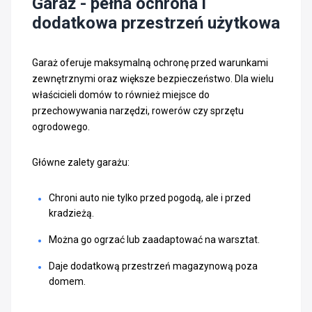
Garaż - pełna ochrona i
dodatkowa przestrzeń użytkowa
Garaż oferuje maksymalną ochronę przed warunkami
zewnętrznymi oraz większe bezpieczeństwo. Dla wielu
właścicieli domów to również miejsce do
przechowywania narzędzi, rowerów czy sprzętu
ogrodowego.
Główne zalety garażu:
Chroni auto nie tylko przed pogodą, ale i przed
kradzieżą.
Można go ogrzać lub zaadaptować na warsztat.
Daje dodatkową przestrzeń magazynową poza
domem.