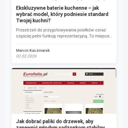
Ekskluzywne baterie kuchenne – jak
wybrać model, który podniesie standard
Twojej kuchni?
Przestrzeń do przygotowywania posiłków coraz
częściej pełni funkcję reprezentacyjną. To miejsce...
Marcin Kaczmarek
02.02.2026
Jak dobrać paliki do drzewek, aby
zapewnić młodym sadzonkom stabilny