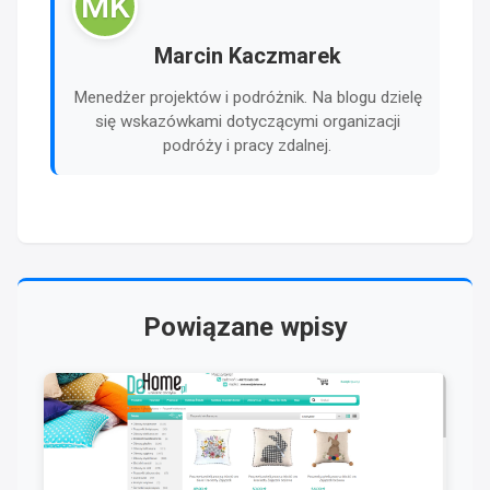
MK
Marcin Kaczmarek
Menedżer projektów i podróżnik. Na blogu dzielę
się wskazówkami dotyczącymi organizacji
podróży i pracy zdalnej.
Powiązane wpisy