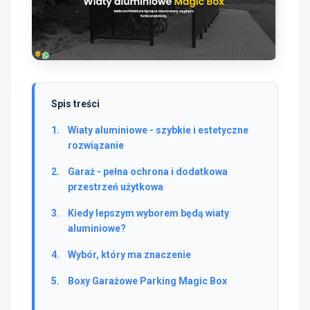
Spis treści
Wiaty aluminiowe - szybkie i estetyczne
rozwiązanie
Garaż - pełna ochrona i dodatkowa
przestrzeń użytkowa
Kiedy lepszym wyborem będą wiaty
aluminiowe?
Wybór, który ma znaczenie
Boxy Garażowe Parking Magic Box