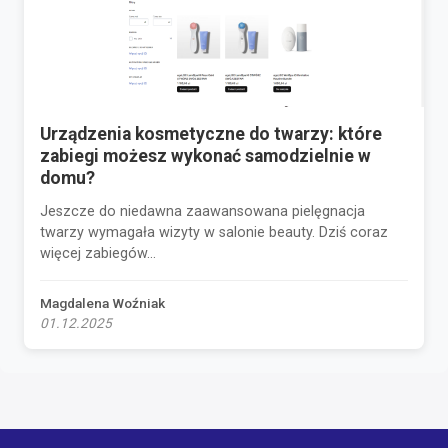
Urządzenia kosmetyczne do twarzy: które
zabiegi możesz wykonać samodzielnie w
domu?
Jeszcze do niedawna zaawansowana pielęgnacja
twarzy wymagała wizyty w salonie beauty. Dziś coraz
więcej zabiegów...
Magdalena Woźniak
01.12.2025