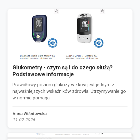
Glukometry - czym są i do czego służą?
Podstawowe informacje
Prawidłowy poziom glukozy we krwi jest jednym z
najważniejszych wskaźników zdrowia. Utrzymywanie go
w normie pomaga...
Anna Wiśniewska
11.02.2026