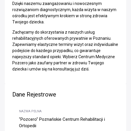
Dzięki naszemu zaangażowaniu i nowoczesnym
rozwiązaniom diagnostycznym, każda wizyta w naszym
ośrodku jest efektywnym krokiem w stronę zdrowia
Twojego dziecka.
Zachęcamy do skorzystania z naszych usług
rehabilitacyjnych oferowanych prywatnie w Poznaniu.
Zapewniamy elastyczne terminy wizyt oraz indywidualne
podejście do każdego przypadku, co gwarantuje
najwyższy standard opieki. Wybierz Centrum Medyczne
Pozcero jako zaufany partner w zdrowiu Twojego
dziecka i umów się na konsultację już dziś.
Dane Rejestrowe
NAZWA PEŁNA
"Pozcero" Poznańskie Centrum Rehabilitacji i
Ortopedii