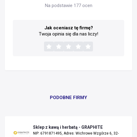
Na podstawie 177 ocen
Jak oceniasz tę firmę?
Twoja opinia się dla nas liczy!
PODOBNE FIRMY
Sklep z kawą i herbatą - GRAPHITE
NIP: 6791871495, Adres: Wichrowe Wzgórze 6, 32-