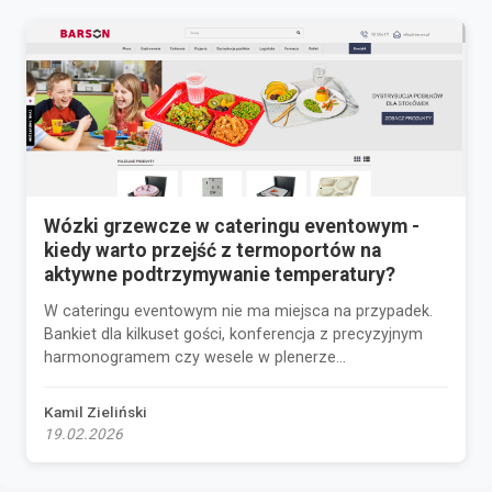
Wózki grzewcze w cateringu eventowym -
kiedy warto przejść z termoportów na
aktywne podtrzymywanie temperatury?
W cateringu eventowym nie ma miejsca na przypadek.
Bankiet dla kilkuset gości, konferencja z precyzyjnym
harmonogramem czy wesele w plenerze...
Kamil Zieliński
19.02.2026