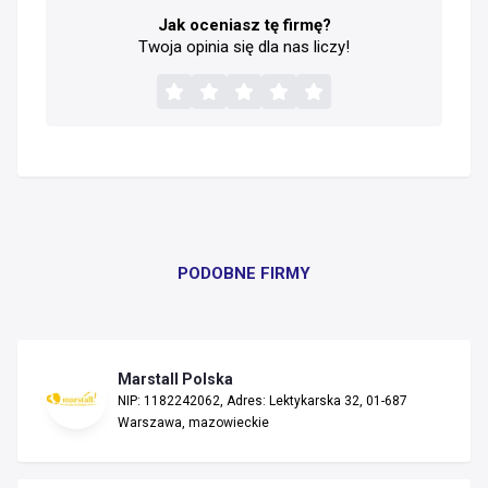
Jak oceniasz tę firmę?
Twoja opinia się dla nas liczy!
PODOBNE FIRMY
Marstall Polska
NIP: 1182242062, Adres: Lektykarska 32, 01-687
Warszawa, mazowieckie