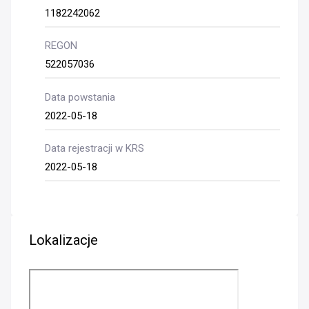
1182242062
REGON
522057036
Data powstania
2022-05-18
Data rejestracji w KRS
2022-05-18
Lokalizacje