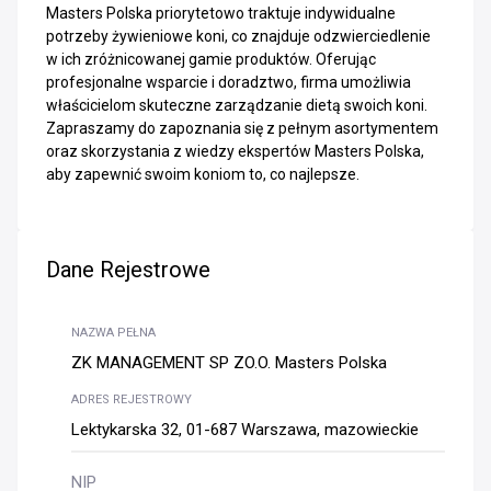
Masters Polska priorytetowo traktuje indywidualne
potrzeby żywieniowe koni, co znajduje odzwierciedlenie
w ich zróżnicowanej gamie produktów. Oferując
profesjonalne wsparcie i doradztwo, firma umożliwia
właścicielom skuteczne zarządzanie dietą swoich koni.
Zapraszamy do zapoznania się z pełnym asortymentem
oraz skorzystania z wiedzy ekspertów Masters Polska,
aby zapewnić swoim koniom to, co najlepsze.
Dane Rejestrowe
NAZWA PEŁNA
ZK MANAGEMENT SP ZO.O. Masters Polska
ADRES REJESTROWY
Lektykarska 32, 01-687 Warszawa, mazowieckie
NIP