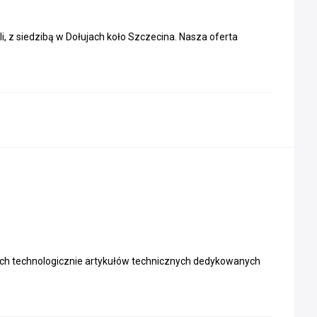
, z siedzibą w Dołujach koło Szczecina. Nasza oferta
ych technologicznie artykułów technicznych dedykowanych