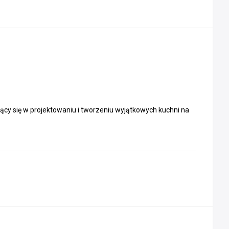
cy się w projektowaniu i tworzeniu wyjątkowych kuchni na