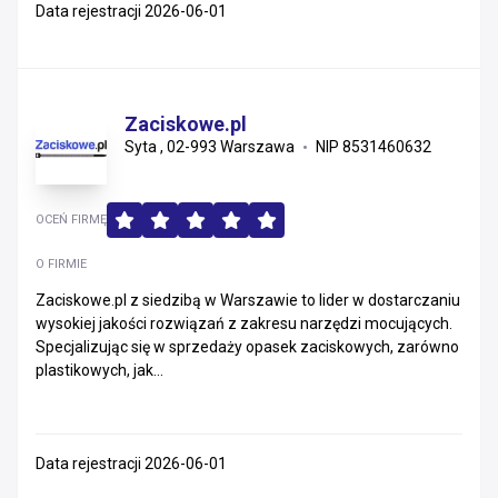
Data rejestracji 2026-06-01
Zaciskowe.pl
Syta , 02-993 Warszawa
NIP 8531460632
OCEŃ FIRMĘ
O FIRMIE
Zaciskowe.pl z siedzibą w Warszawie to lider w dostarczaniu
wysokiej jakości rozwiązań z zakresu narzędzi mocujących.
Specjalizując się w sprzedaży opasek zaciskowych, zarówno
plastikowych, jak...
Data rejestracji 2026-06-01