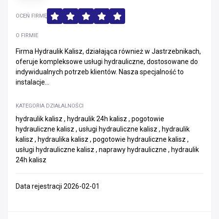
OCEŃ FIRMĘ
O FIRMIE
Firma Hydraulik Kalisz, działająca również w Jastrzebnikach,
oferuje kompleksowe usługi hydrauliczne, dostosowane do
indywidualnych potrzeb klientów. Nasza specjalność to
instalacje...
KATEGORIA DZIAŁALNOŚCI
hydraulik kalisz , hydraulik 24h kalisz , pogotowie
hydrauliczne kalisz , usługi hydrauliczne kalisz , hydraulik
kalisz , hydraulika kalisz , pogotowie hydrauliczne kalisz ,
usługi hydrauliczne kalisz , naprawy hydrauliczne , hydraulik
24h kalisz
Data rejestracji 2026-02-01