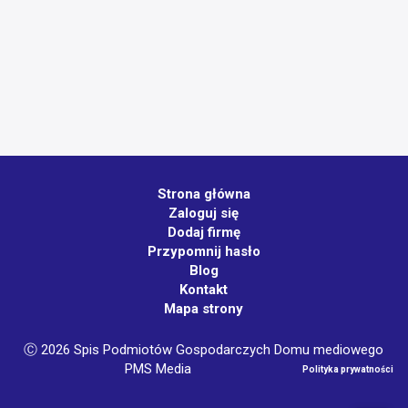
Strona główna
Zaloguj się
Dodaj firmę
Przypomnij hasło
Blog
Kontakt
Mapa strony
Ⓒ 2026 Spis Podmiotów Gospodarczych Domu mediowego
PMS Media
Polityka prywatności