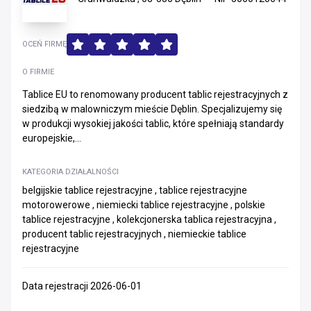
OCEŃ FIRMĘ
O FIRMIE
Tablice EU to renomowany producent tablic rejestracyjnych z
siedzibą w malowniczym mieście Dęblin. Specjalizujemy się
w produkcji wysokiej jakości tablic, które spełniają standardy
europejskie,...
KATEGORIA DZIAŁALNOŚCI
belgijskie tablice rejestracyjne , tablice rejestracyjne
motorowerowe , niemiecki tablice rejestracyjne , polskie
tablice rejestracyjne , kolekcjonerska tablica rejestracyjna ,
producent tablic rejestracyjnych , niemieckie tablice
rejestracyjne
Data rejestracji 2026-06-01