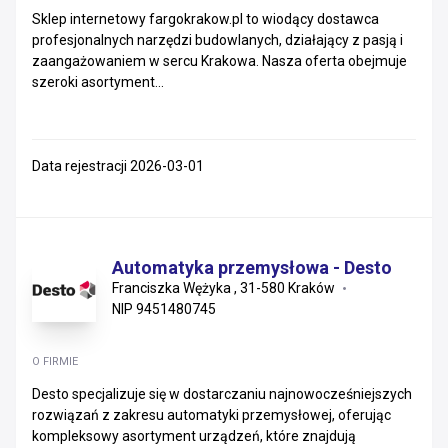
Sklep internetowy fargokrakow.pl to wiodący dostawca
profesjonalnych narzędzi budowlanych, działający z pasją i
zaangażowaniem w sercu Krakowa. Nasza oferta obejmuje
szeroki asortyment...
Data rejestracji 2026-03-01
Automatyka przemysłowa - Desto
Franciszka Wężyka , 31-580 Kraków
NIP 9451480745
O FIRMIE
Desto specjalizuje się w dostarczaniu najnowocześniejszych
rozwiązań z zakresu automatyki przemysłowej, oferując
kompleksowy asortyment urządzeń, które znajdują