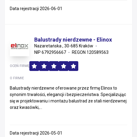
Data rejestracji 2026-06-01
Balustrady nierdzewne - Elinox
Nazaretańska , 30-685 Kraków
NIP 6792956667
REGON 120589563
OCEŃ FIRMĘ
O FIRMIE
Balustrady nierdzewne oferowane przez firmę Elinox to
synonim trwałości, elegancji i bezpieczeństwa. Specjalizując
się w projektowaniu i montażu balustrad ze stali nierdzewnej
oraz kwasówki,...
Data rejestracji 2026-05-01