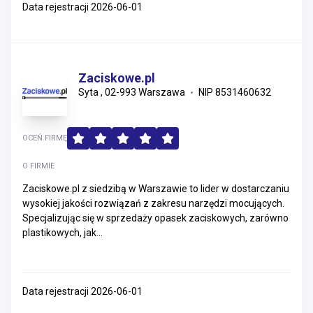
Data rejestracji 2026-06-01
Zaciskowe.pl
Syta , 02-993 Warszawa
NIP 8531460632
OCEŃ FIRMĘ
O FIRMIE
Zaciskowe.pl z siedzibą w Warszawie to lider w dostarczaniu
wysokiej jakości rozwiązań z zakresu narzędzi mocujących.
Specjalizując się w sprzedaży opasek zaciskowych, zarówno
plastikowych, jak...
Data rejestracji 2026-06-01